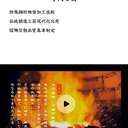
特殊鋼材精密加工技術
伝統鍛造工芸現代化応用
国際刃物品質基準制定