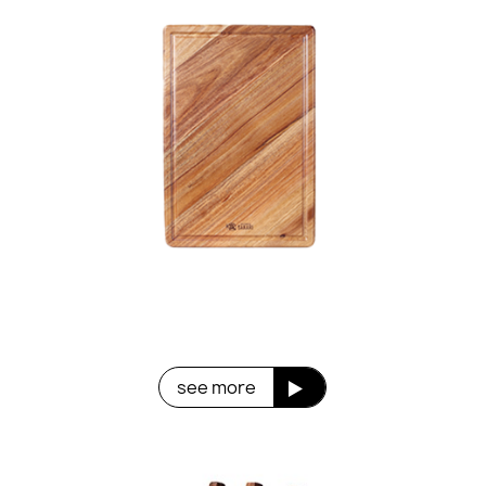
see more