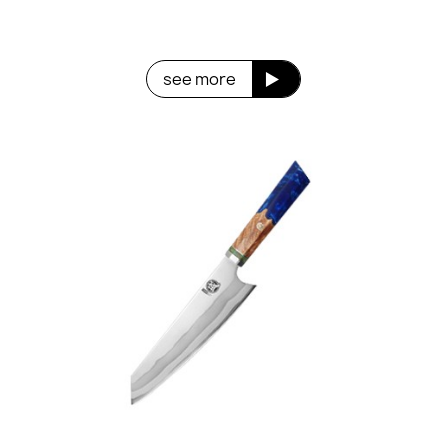
see more