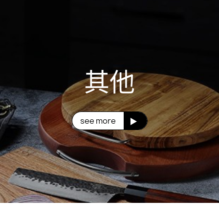
其他
see more