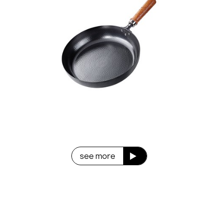
see more