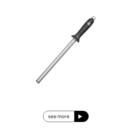
see more