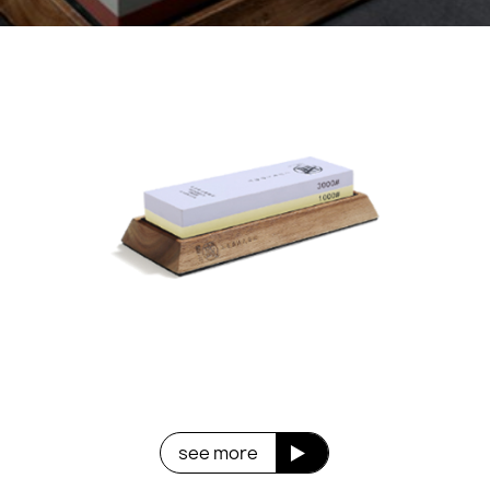
see more