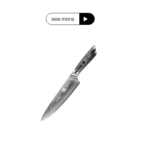
see more