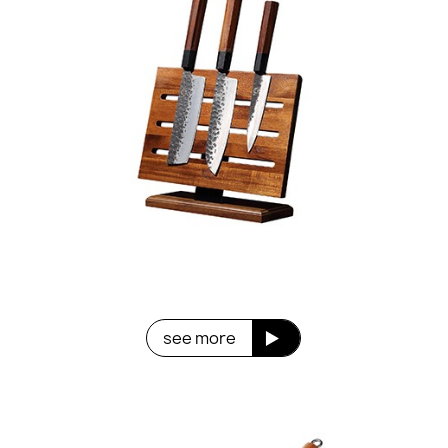
see more