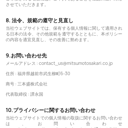
させていただきます。
8. 法令、規範の遵守と見直し
当社ウェブサイトでは、保有する個人情報に関して適用され
る日本の法令、その他規範を遵守するとともに、本ポリシー
の内容を適宜見直し、その改善に努めます。
9.お問い合わせ先
メールアドレス : contact_us@mitsumotosakari.co.jp
住所 : 福井県越前市武生柳町6-30
商号 : 三本盛株式会社
代表取締役 : 譚永国
10.プライバシーに関するお問い合わせ
当社ウェブサイトでの個人情報の取扱に関するお問い合わせ
は、お問い合わせ