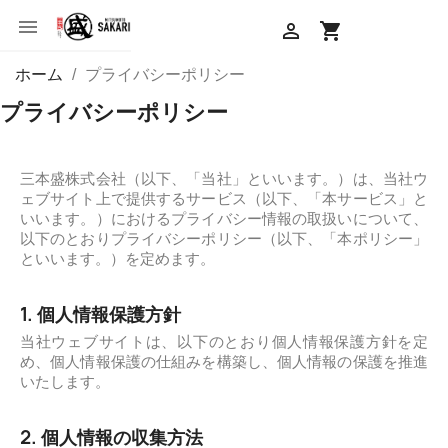


shopping_cart
ホーム
プライバシーポリシー
プライバシーポリシー
三本盛株式会社（以下、「当社」といいます。）は、当社ウ
ェブサイト上で提供するサービス（以下、「本サービス」と
いいます。）におけるプライバシー情報の取扱いについて、
以下のとおりプライバシーポリシー（以下、「本ポリシー」
といいます。）を定めます。
1. 個人情報保護方針
当社ウェブサイトは、以下のとおり個人情報保護方針を定
め、個人情報保護の仕組みを構築し、個人情報の保護を推進
いたします。
2. 個人情報の収集方法