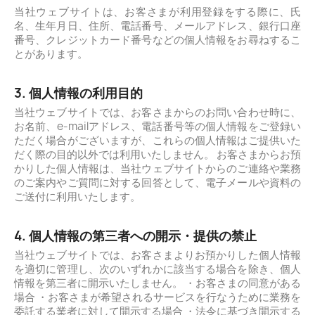
当社ウェブサイトは、お客さまが利用登録をする際に、氏
名、生年月日、住所、電話番号、メールアドレス、銀行口座
番号、クレジットカード番号などの個人情報をお尋ねするこ
とがあります。
3. 個人情報の利用目的
当社ウェブサイトでは、お客さまからのお問い合わせ時に、
お名前、e-mailアドレス、電話番号等の個人情報をご登録い
ただく場合がございますが、これらの個人情報はご提供いた
だく際の目的以外では利用いたしません。 お客さまからお預
かりした個人情報は、当社ウェブサイトからのご連絡や業務
のご案内やご質問に対する回答として、電子メールや資料の
ご送付に利用いたします。
4. 個人情報の第三者への開示・提供の禁止
当社ウェブサイトでは、お客さまよりお預かりした個人情報
を適切に管理し、次のいずれかに該当する場合を除き、個人
情報を第三者に開示いたしません。 ・お客さまの同意がある
場合 ・お客さまが希望されるサービスを行なうために業務を
委託する業者に対して開示する場合 ・法令に基づき開示する